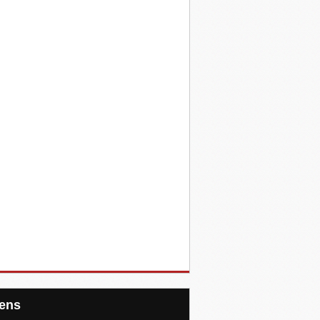
Liens