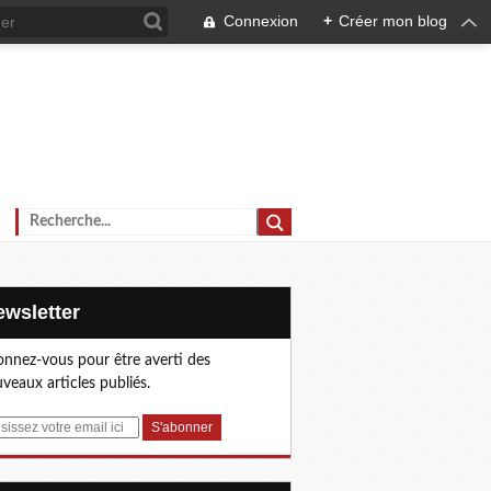
Connexion
+
Créer mon blog
Newsletter
nnez-vous pour être averti des
veaux articles publiés.