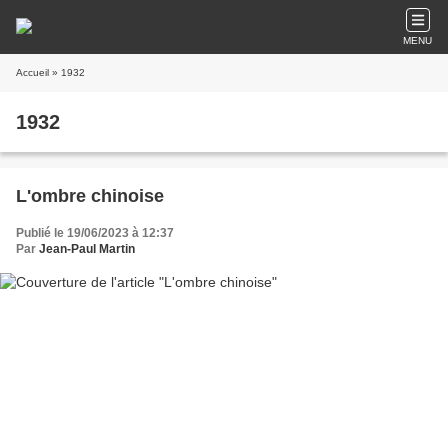
MENU
Accueil
» 1932
1932
L'ombre chinoise
Publié le 19/06/2023 à 12:37
Par
Jean-Paul Martin