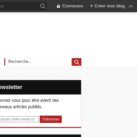
Connexion
+
Créer mon blog
Newsletter
nnez-vous pour être averti des
veaux articles publiés.