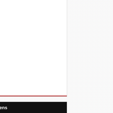
Liens