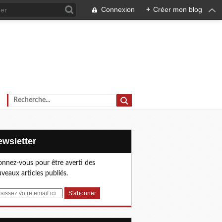
Connexion
+
Créer mon blog
Newsletter
nnez-vous pour être averti des
veaux articles publiés.