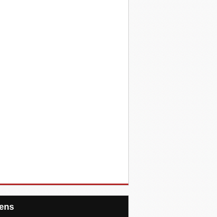
Liens