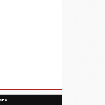
Liens