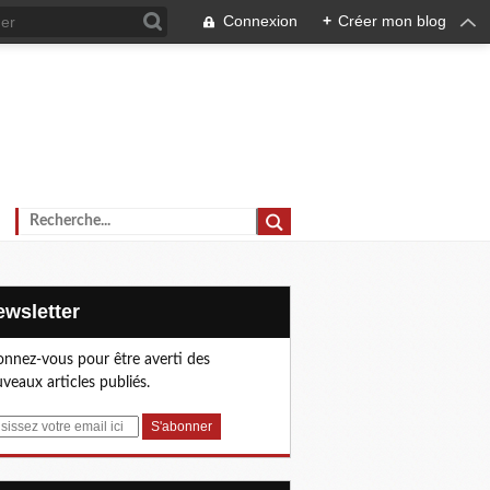
Connexion
+
Créer mon blog
Newsletter
nnez-vous pour être averti des
veaux articles publiés.