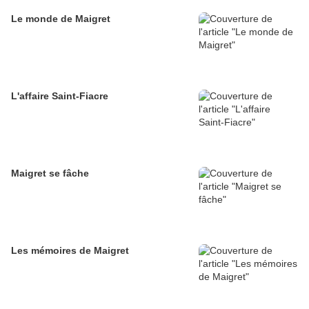
Le monde de Maigret
L'affaire Saint-Fiacre
Maigret se fâche
Les mémoires de Maigret