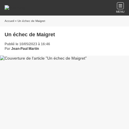
MENU
Accueil
» Un échec de Maigret
Un échec de Maigret
Publié le 10/05/2023 à 16:46
Par
Jean-Paul Martin