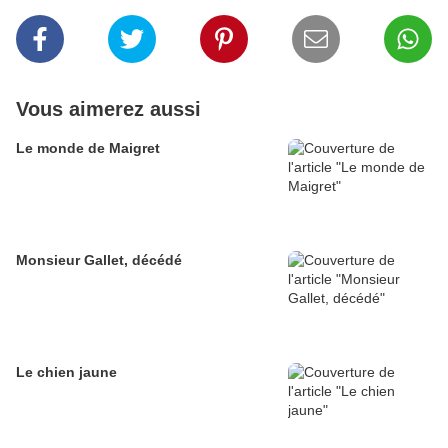
Vous aimerez aussi
Le monde de Maigret
Monsieur Gallet, décédé
Le chien jaune