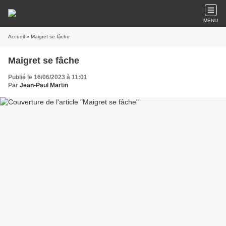
MENU
Accueil
» Maigret se fâche
Maigret se fâche
Publié le 16/06/2023 à 11:01
Par
Jean-Paul Martin