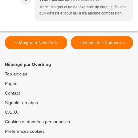
Merci. Maigret et un bel exemple de crapule. Tout ce
qu'il déteste et pour qui il n'a aucune compassion.
< Maigret à New York
L'inspecteur Cadavre >
Hébergé par Overblog
Top articles
Pages
Contact
Signaler un abus
C.G.U.
Cookies et données personnelles
Préférences cookies