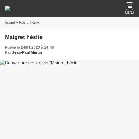
MENU
Accueil
» Maigret hésite
Maigret hésite
Publié le 24/04/2023 à 14:46
Par
Jean-Paul Martin