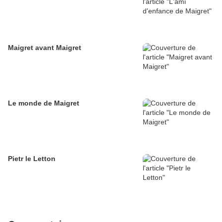
Maigret avant Maigret
Le monde de Maigret
Pietr le Letton