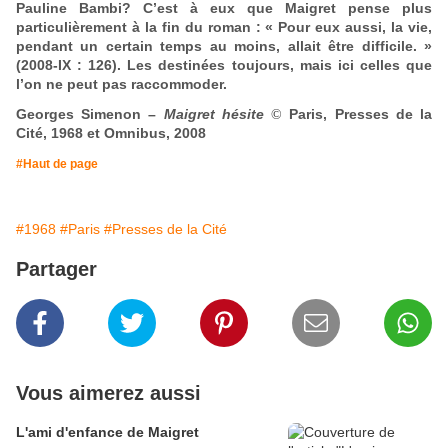
Pauline Bambi?
C’est à eux que Maigret pense plus
particulièrement à la fin du roman : « Pour eux aussi, la vie,
pendant un certain temps au moins, allait être difficile. »
(2008-IX : 126). Les destinées toujours, mais ici celles que
l’on ne peut pas raccommoder.
Georges Simenon –
Maigret hésite
Paris, Presses de la
©
Cité, 1968 et Omnibus, 2008
#Haut de page
#1968
#Paris
#Presses de la Cité
Partager
Vous aimerez aussi
L'ami d'enfance de Maigret