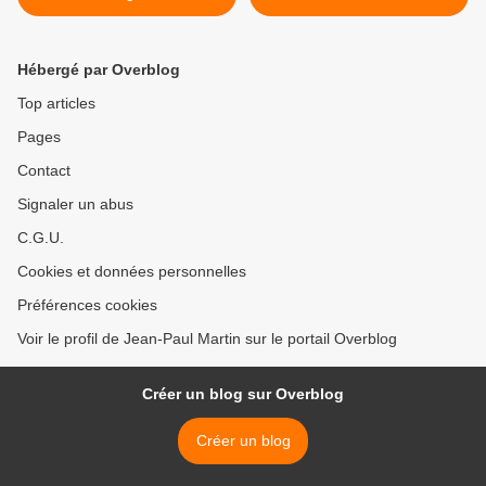
Hébergé par Overblog
Top articles
Pages
Contact
Signaler un abus
C.G.U.
Cookies et données personnelles
Préférences cookies
Voir le profil de Jean-Paul Martin sur le portail Overblog
Créer un blog sur Overblog
Créer un blog