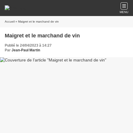
MENU
Accueil
» Maigret et le marchand de vin
Maigret et le marchand de vin
Publié le 24/04/2023 à 14:27
Par
Jean-Paul Martin