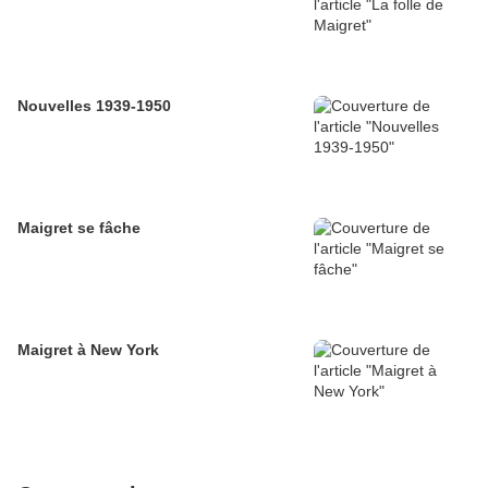
Nouvelles 1939-1950
Maigret se fâche
Maigret à New York