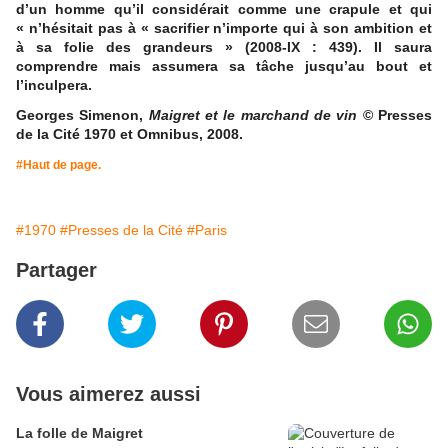
d’un homme qu’il considérait comme une crapule et qui
« n’hésitait pas à « sacrifier n’importe qui à son ambition et
à sa folie des grandeurs » (2008-IX : 439). Il saura
comprendre mais assumera sa tâche jusqu’au bout et
l’inculpera.
Georges Simenon,
Maigret et le marchand de vin
© Presses
de la Cité 1970 et Omnibus, 2008.
#Haut de page.
#1970
#Presses de la Cité
#Paris
Partager
Vous aimerez aussi
La folle de Maigret