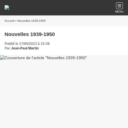
MENU
Accueil
» Nouvelles 1939-1950
Nouvelles 1939-1950
Publié le 17/06/2023 à 15:38
Par
Jean-Paul Martin