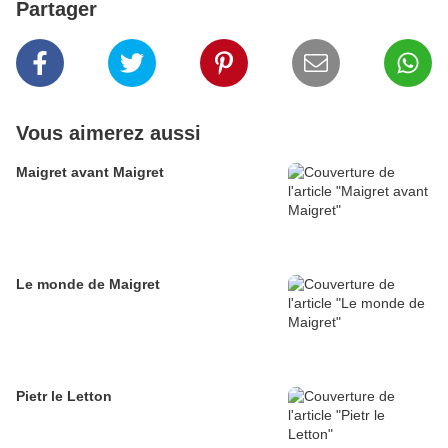
Partager
Vous aimerez aussi
Maigret avant Maigret
Le monde de Maigret
Pietr le Letton