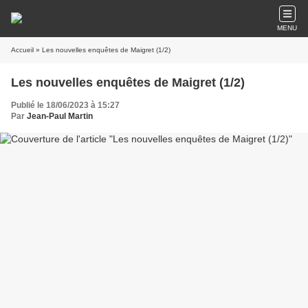
MENU
Accueil
» Les nouvelles enquêtes de Maigret (1/2)
Les nouvelles enquêtes de Maigret (1/2)
Publié le 18/06/2023 à 15:27
Par
Jean-Paul Martin