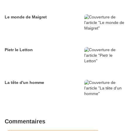
Le monde de Maigret
Pietr le Letton
La tête d'un homme
Commentaires